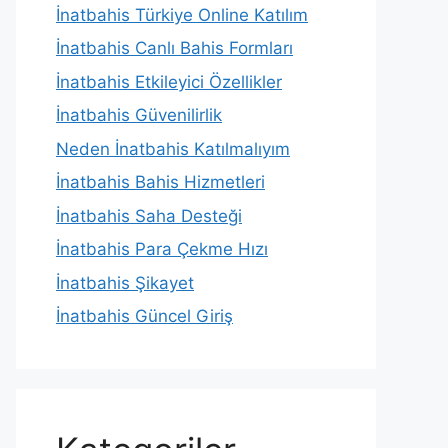
İnatbahis Türkiye Online Katılım
İnatbahis Canlı Bahis Formları
İnatbahis Etkileyici Özellikler
İnatbahis Güvenilirlik
Neden İnatbahis Katılmalıyım
İnatbahis Bahis Hizmetleri
İnatbahis Saha Desteği
İnatbahis Para Çekme Hızı
İnatbahis Şikayet
İnatbahis Güncel Giriş